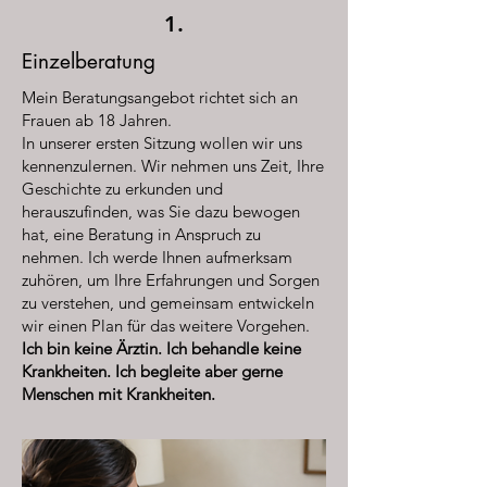
1.
Einzelberatung
Mein Beratungsangebot richtet sich an
Frauen ab 18 Jahren.
In unserer ersten Sitzung wollen wir uns
kennenzulernen. Wir nehmen uns Zeit, Ihre
Geschichte zu erkunden und
herauszufinden, was Sie dazu bewogen
hat, eine Beratung in Anspruch zu
nehmen. Ich werde Ihnen aufmerksam
zuhören, um Ihre Erfahrungen und Sorgen
zu verstehen, und gemeinsam entwickeln
wir einen Plan für das weitere Vorgehen.
Ich bin keine Ärztin. Ich behandle keine
Krankheiten. Ich begleite aber gerne
Menschen mit Krankheiten.