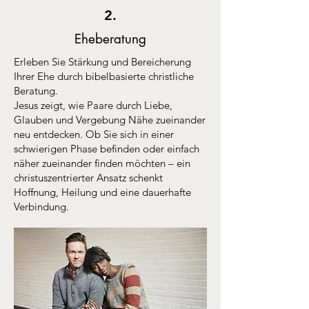
2.
Eheberatung
Erleben Sie Stärkung und Bereicherung
Ihrer Ehe durch bibelbasierte christliche
Beratung.
Jesus zeigt, wie Paare durch Liebe,
Glauben und Vergebung Nähe zueinander
neu entdecken. Ob Sie sich in einer
schwierigen Phase befinden oder einfach
näher zueinander finden möchten – ein
christuszentrierter Ansatz schenkt
Hoffnung, Heilung und eine dauerhafte
Verbindung.