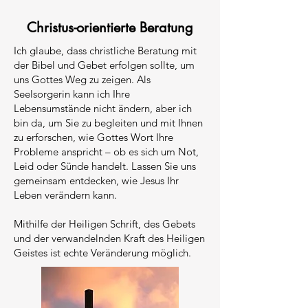
Christus-orientierte Beratung
Ich glaube, dass christliche Beratung mit
der Bibel und Gebet erfolgen sollte, um
uns Gottes Weg zu zeigen. Als
Seelsorgerin kann ich Ihre
Lebensumstände nicht ändern, aber ich
bin da, um Sie zu begleiten und mit Ihnen
zu erforschen, wie Gottes Wort Ihre
Probleme anspricht – ob es sich um Not,
Leid oder Sünde handelt. Lassen Sie uns
gemeinsam entdecken, wie Jesus Ihr
Leben verändern kann.
Mithilfe der Heiligen Schrift, des Gebets
und der verwandelnden Kraft des Heiligen
Geistes ist echte Veränderung möglich.